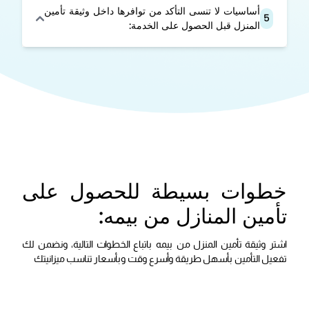
أساسيات لا تنسى التأكد من توافرها داخل وثيقة تأمين
5
المنزل قبل الحصول على الخدمة:
خطوات بسيطة للحصول على
تأمين المنازل من بيمه:
اشتر وثيقة تأمين المنزل من بيمه باتباع الخطوات التالية، ونضمن لك
تفعيل التأمين بأسهل طريقة وأسرع وقت وبأسعار تناسب ميزانيتك