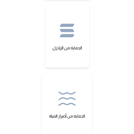
الحماية من الزلازل
الحماية من أضرار المياه