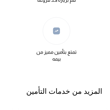
تمتع بتأمين مميز من
بيمه
المزيد من خدمات التأمين