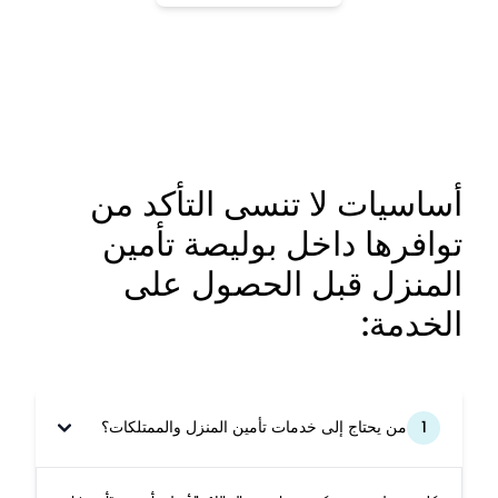
أساسيات لا تنسى التأكد من
توافرها داخل بوليصة تأمين
المنزل قبل الحصول على
الخدمة:
1
من يحتاج إلى خدمات تأمين المنزل والممتلكات؟