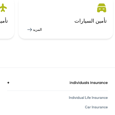
تأمين السيارات
تأمي
المزيد
+
individuals Insurance
Individual Life Insurance
Car Insurance