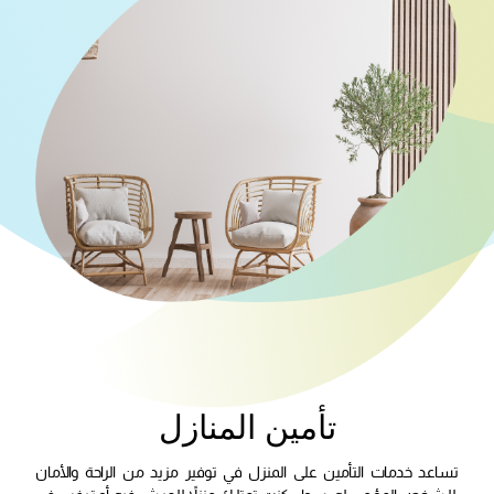
تأمين المنازل
تساعد خدمات التأمين على المنزل في توفير مزيد من الراحة والأمان