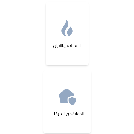
الحماية من النيران
الحماية من السرقات