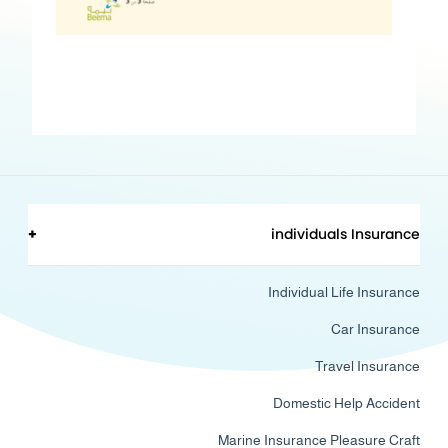
+
individuals Insurance
Individual Life Insurance
Car Insurance
Travel Insurance
Domestic Help Accident
Marine Insurance Pleasure Craft