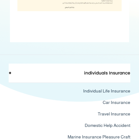
+
individuals Insurance
Individual Life Insurance
Car Insurance
Travel Insurance
Domestic Help Accident
Marine Insurance Pleasure Craft