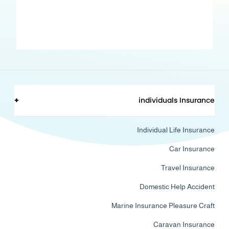
+
individuals Insurance
Individual Life Insurance
Car Insurance
Travel Insurance
Domestic Help Accident
Marine Insurance Pleasure Craft
Caravan Insurance